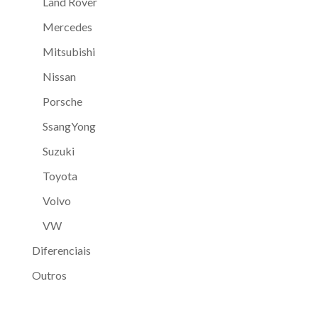
Land Rover
Mercedes
Mitsubishi
Nissan
Porsche
SsangYong
Suzuki
Toyota
Volvo
VW
Diferenciais
Outros