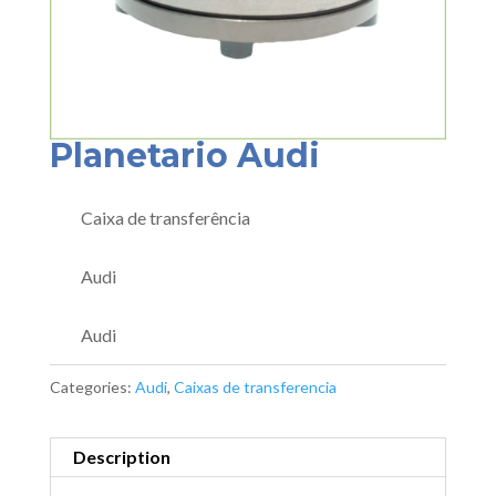
Planetario Audi
Caixa de transferência
Audi
Audi
Categories:
Audi
,
Caixas de transferencia
Description