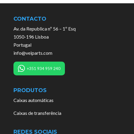
CONTACTO
Av. da Republica nº 56 – 1º Esq
1050-196 Lisboa
Portugal
info@veiparts.com
+351 934 959 240
PRODUTOS
Caixas automáticas
Caixas de transferência
REDES SOCIAIS