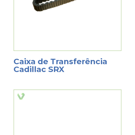
Caixa de Transferência
Cadillac SRX