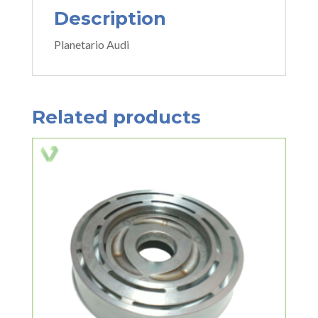
Description
Planetario Audi
Related products