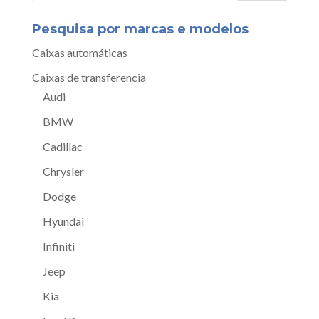
Pesquisa por marcas e modelos
Caixas automáticas
Caixas de transferencia
Audi
BMW
Cadillac
Chrysler
Dodge
Hyundai
Infiniti
Jeep
Kia