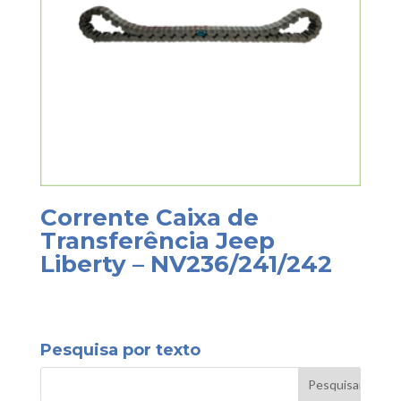
Corrente Caixa de
Transferência Jeep
Liberty – NV236/241/242
Pesquisa por texto