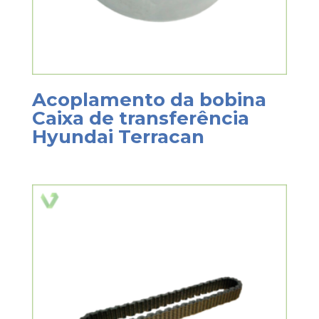
Acoplamento da bobina
Caixa de transferência
Hyundai Terracan