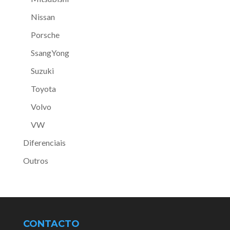
Nissan
Porsche
SsangYong
Suzuki
Toyota
Volvo
VW
Diferenciais
Outros
CONTACTO