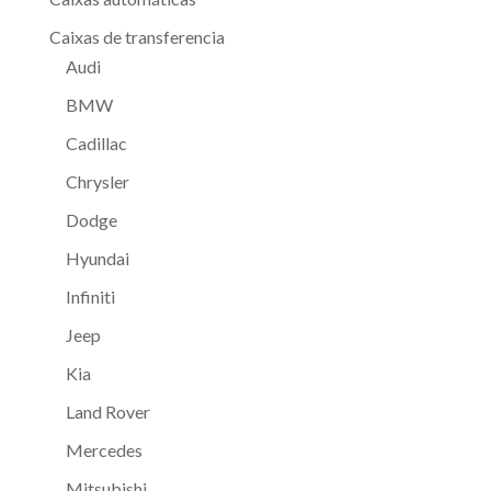
Caixas de transferencia
Audi
BMW
Cadillac
Chrysler
Dodge
Hyundai
Infiniti
Jeep
Kia
Land Rover
Mercedes
Mitsubishi