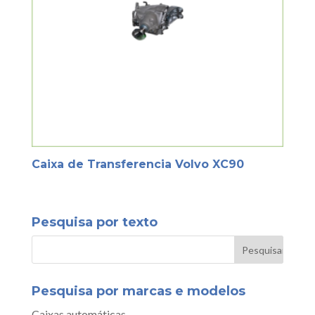
Caixa de Transferencia Volvo XC90
Pesquisa por texto
Pesquisa por marcas e modelos
Caixas automáticas