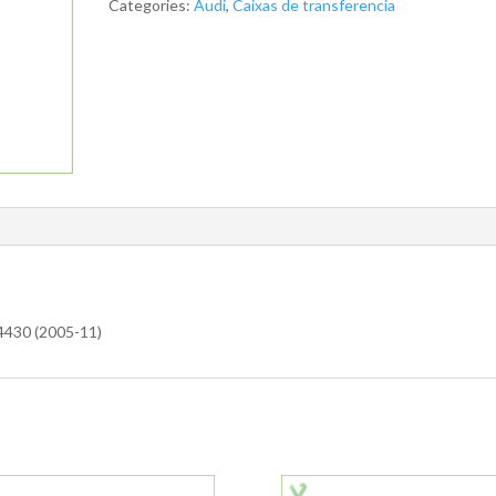
Categories:
Audi
,
Caixas de transferencia
4430 (2005-11)