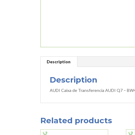
Description
Description
AUDI Caixa de Transferencia AUDI Q7 – BW
Related products