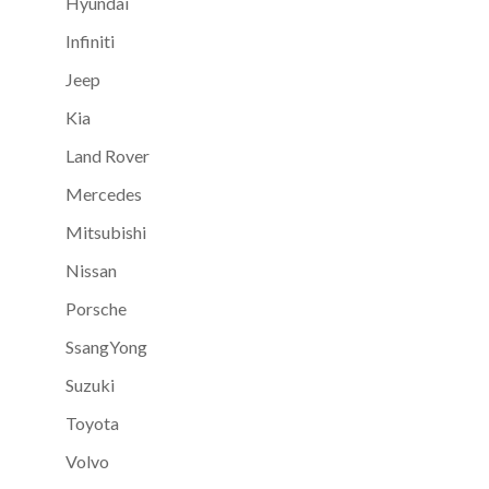
Hyundai
Infiniti
Jeep
Kia
Land Rover
Mercedes
Mitsubishi
Nissan
Porsche
SsangYong
Suzuki
Toyota
Volvo