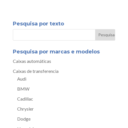
Pesquisa por texto
Pesquisa por marcas e modelos
Caixas automáticas
Caixas de transferencia
Audi
BMW
Cadillac
Chrysler
Dodge