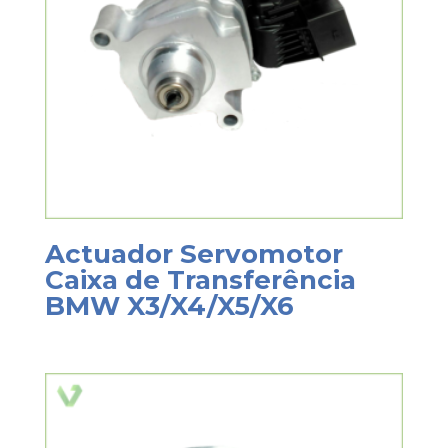
Actuador Servomotor
Caixa de Transferência
BMW X3/X4/X5/X6