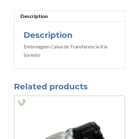
Description
Description
Embreagem Caixa de Transferencia Kia
Sorento
Related products