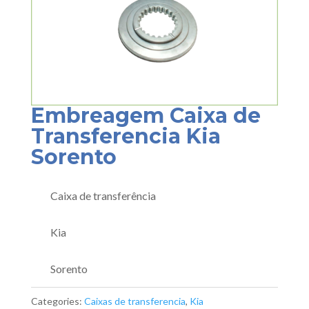
Embreagem Caixa de
Transferencia Kia
Sorento
Caixa de transferência
Kia
Sorento
Categories:
Caixas de transferencia
,
Kia