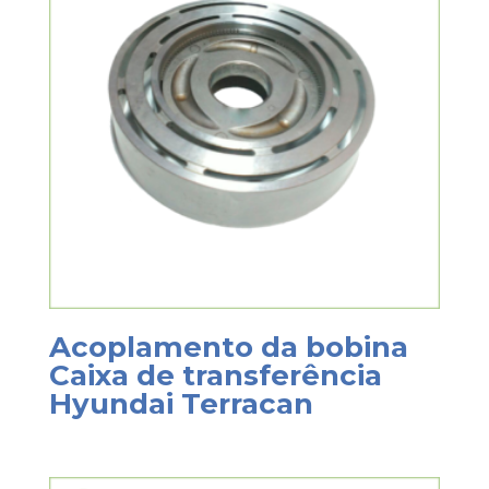
Acoplamento da bobina
Caixa de transferência
Hyundai Terracan