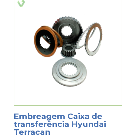
Embreagem Caixa de
transferência Hyundai
Terracan