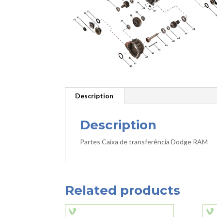
Description
Description
Partes Caixa de transferência Dodge RAM
Related products