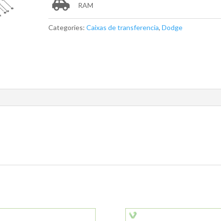
RAM
Categories:
Caixas de transferencia
,
Dodge