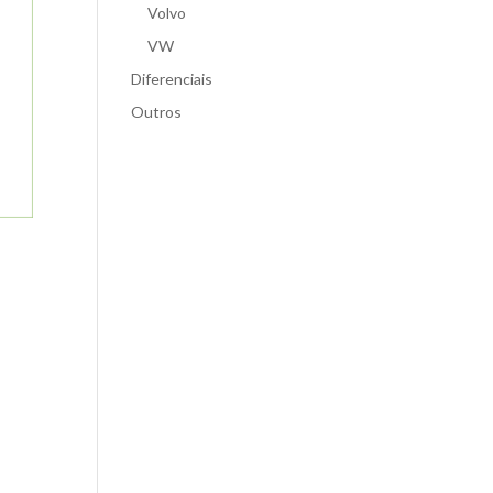
Volvo
VW
Diferenciais
Outros