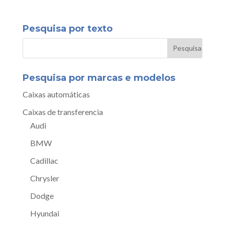
Pesquisa por texto
Pesquisa por marcas e modelos
Caixas automáticas
Caixas de transferencia
Audi
BMW
Cadillac
Chrysler
Dodge
Hyundai