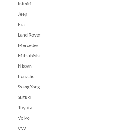
Infiniti
Jeep
Kia
Land Rover
Mercedes
Mitsubishi
Nissan
Porsche
SsangYong
Suzuki
Toyota
Volvo
VW