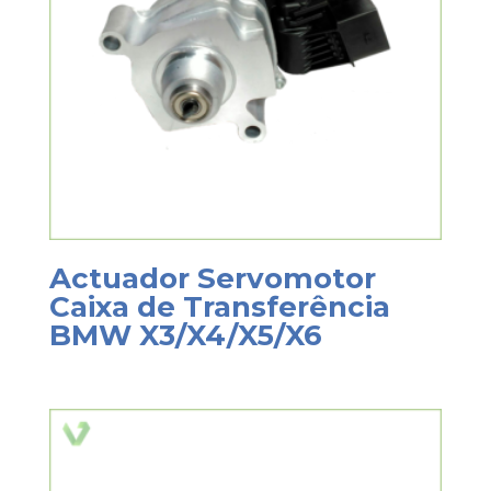
Actuador Servomotor
Caixa de Transferência
BMW X3/X4/X5/X6