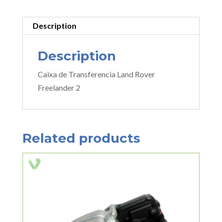
Description
Description
Caixa de Transferencia Land Rover
Freelander 2
Related products