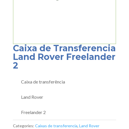
Caixa de Transferencia
Land Rover Freelander
2
Caixa de transferência
Land Rover
Freelander 2
Categories:
Caixas de transferencia
,
Land Rover