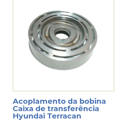
Acoplamento da bobina
Caixa de transferência
Hyundai Terracan