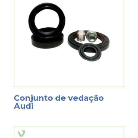
Conjunto de vedação
Audi