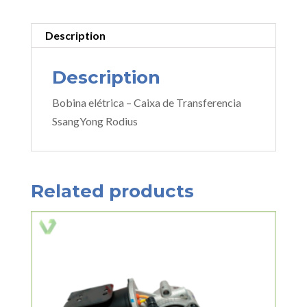
Description
Description
Bobina elétrica – Caixa de Transferencia
SsangYong Rodius
Related products