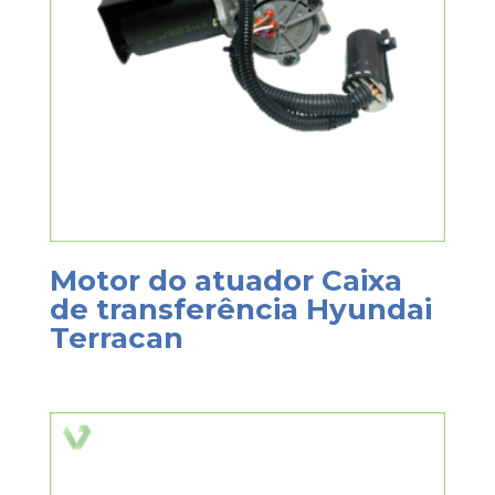
Motor do atuador Caixa
de transferência Hyundai
Terracan