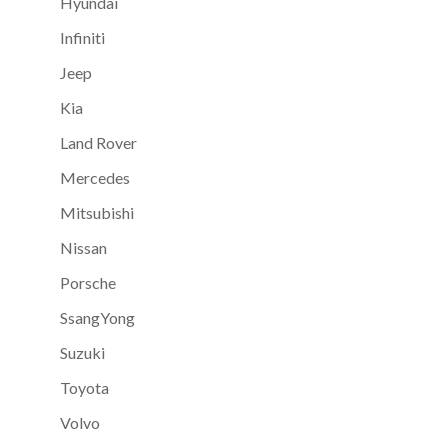
Hyundai
Infiniti
Jeep
Kia
Land Rover
Mercedes
Mitsubishi
Nissan
Porsche
SsangYong
Suzuki
Toyota
Volvo