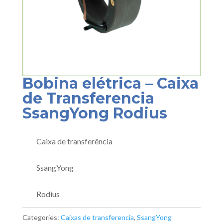
Bobina elétrica – Caixa
de Transferencia
SsangYong Rodius
Caixa de transferência
SsangYong
Rodius
Categories:
Caixas de transferencia
,
SsangYong