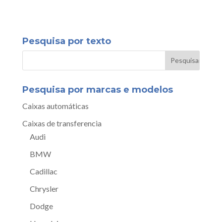
Pesquisa por texto
Pesquisa por marcas e modelos
Caixas automáticas
Caixas de transferencia
Audi
BMW
Cadillac
Chrysler
Dodge