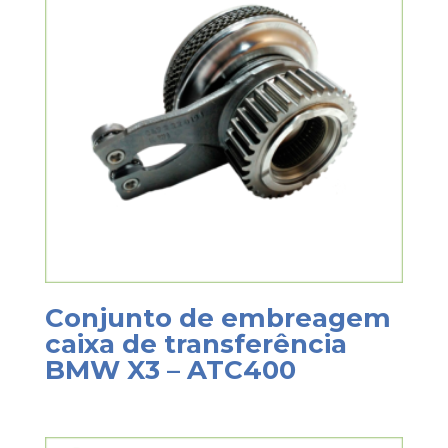
Conjunto de embreagem
caixa de transferência
BMW X3 – ATC400