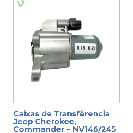
Caixas de Transfêrencia
Jeep Cherokee,
Commander – NV146/245