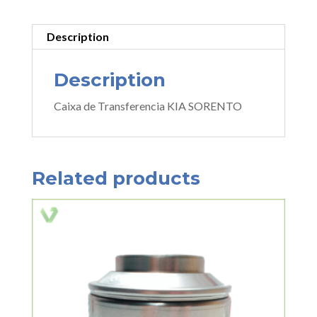
Description
Description
Caixa de Transferencia KIA SORENTO
Related products