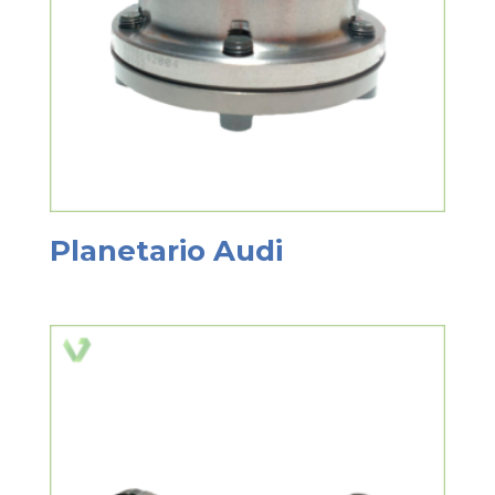
Planetario Audi