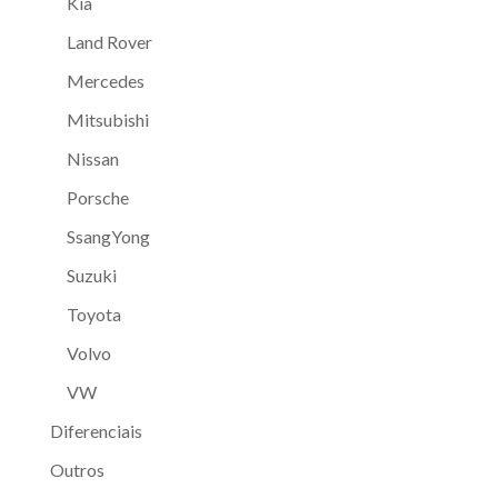
Kia
Land Rover
Mercedes
Mitsubishi
Nissan
Porsche
SsangYong
Suzuki
Toyota
Volvo
VW
Diferenciais
Outros