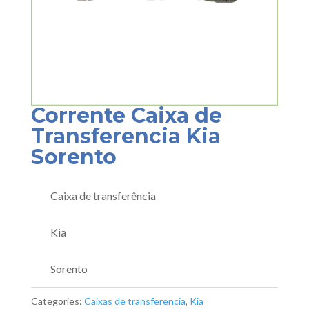
Corrente Caixa de
Transferencia Kia
Sorento
Caixa de transferência
Kia
Sorento
Categories:
Caixas de transferencia
,
Kia