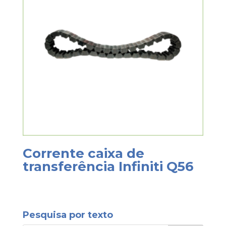
Corrente caixa de
transferência Infiniti Q56
Pesquisa por texto