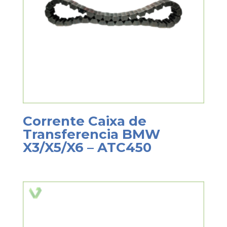
Corrente Caixa de
Transferencia BMW
X3/X5/X6 – ATC450