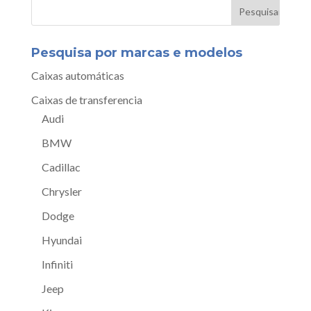
Pesquisa por marcas e modelos
Caixas automáticas
Caixas de transferencia
Audi
BMW
Cadillac
Chrysler
Dodge
Hyundai
Infiniti
Jeep