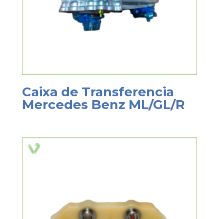
Caixa de Transferencia
Mercedes Benz ML/GL/R