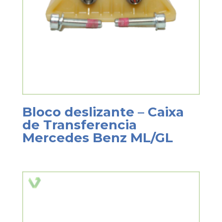
Bloco deslizante – Caixa
de Transferencia
Mercedes Benz ML/GL