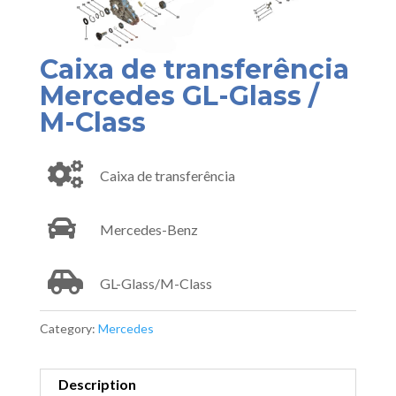
Caixa de transferência
Mercedes GL-Glass /
M-Class
Caixa de transferência
Mercedes-Benz
GL-Glass/M-Class
Category:
Mercedes
Description