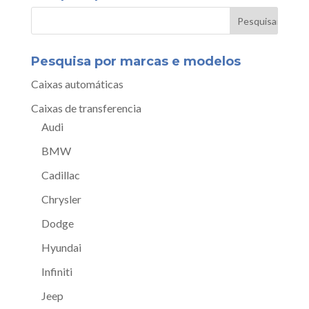
Pesquisa por marcas e modelos
Caixas automáticas
Caixas de transferencia
Audi
BMW
Cadillac
Chrysler
Dodge
Hyundai
Infiniti
Jeep