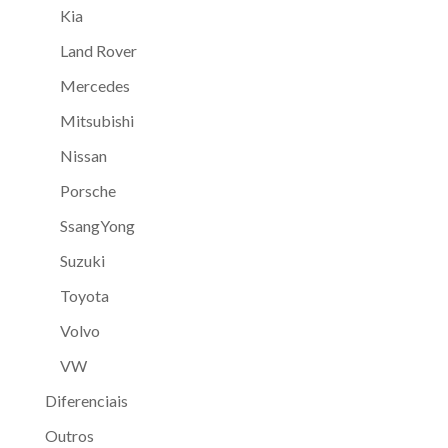
Kia
Land Rover
Mercedes
Mitsubishi
Nissan
Porsche
SsangYong
Suzuki
Toyota
Volvo
VW
Diferenciais
Outros