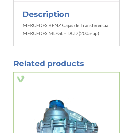
Description
MERCEDES BENZ Cajas de Transferencia
MERCEDES ML/GL – DCD (2005-up)
Related products