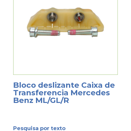
Bloco deslizante Caixa de
Transferencia Mercedes
Benz ML/GL/R
Pesquisa por texto