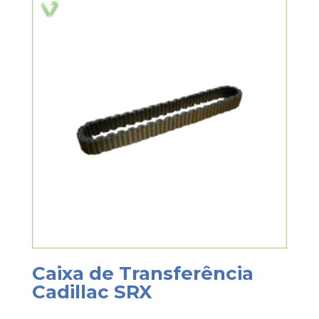
Caixa de Transferência
Cadillac SRX