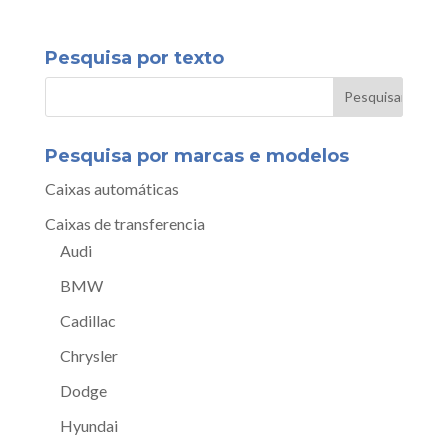
Pesquisa por texto
Pesquisa por marcas e modelos
Caixas automáticas
Caixas de transferencia
Audi
BMW
Cadillac
Chrysler
Dodge
Hyundai