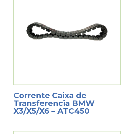
Corrente Caixa de
Transferencia BMW
X3/X5/X6 – ATC450