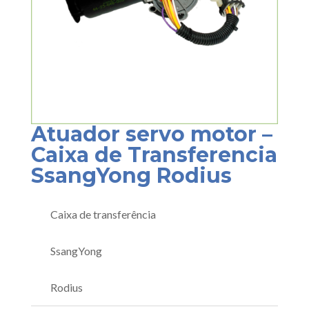
Atuador servo motor –
Caixa de Transferencia
SsangYong Rodius
Caixa de transferência
SsangYong
Rodius