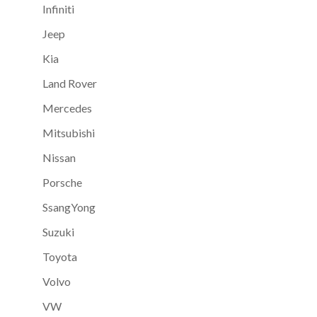
Infiniti
Jeep
Kia
Land Rover
Mercedes
Mitsubishi
Nissan
Porsche
SsangYong
Suzuki
Toyota
Volvo
VW