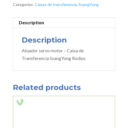
Categories:
Caixas de transferencia
,
SsangYong
Description
Description
Atuador servo motor – Caixa de
Transferencia SsangYong Rodius
Related products