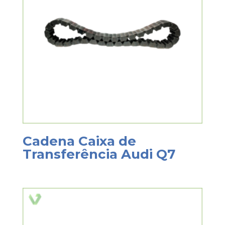
Cadena Caixa de
Transferência Audi Q7