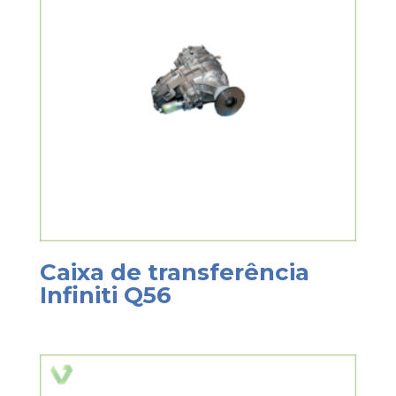
Caixa de transferência
Infiniti Q56