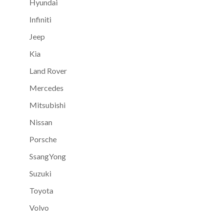
Hyundai
Infiniti
Jeep
Kia
Land Rover
Mercedes
Mitsubishi
Nissan
Porsche
SsangYong
Suzuki
Toyota
Volvo