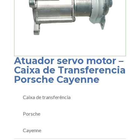
Atuador servo motor –
Caixa de Transferencia
Porsche Cayenne
Caixa de transferência
Porsche
Cayenne