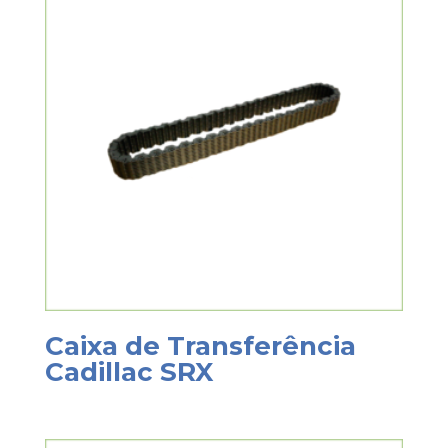
Caixa de Transferência
Cadillac SRX