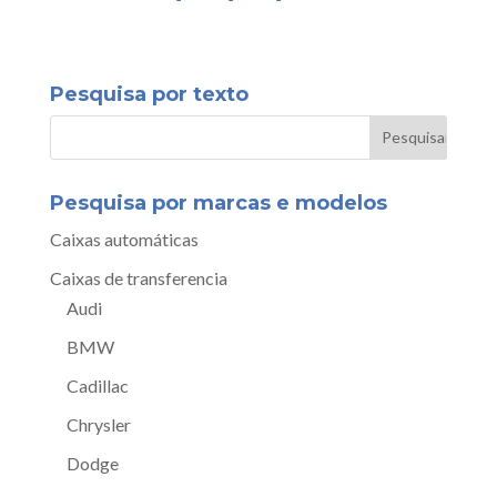
Pesquisa por texto
Pesquisa por marcas e modelos
Caixas automáticas
Caixas de transferencia
Audi
BMW
Cadillac
Chrysler
Dodge