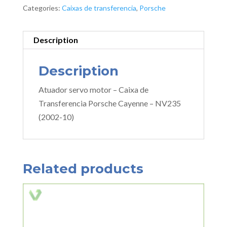
Categories:
Caixas de transferencia
,
Porsche
Description
Description
Atuador servo motor – Caixa de
Transferencia Porsche Cayenne – NV235
(2002-10)
Related products