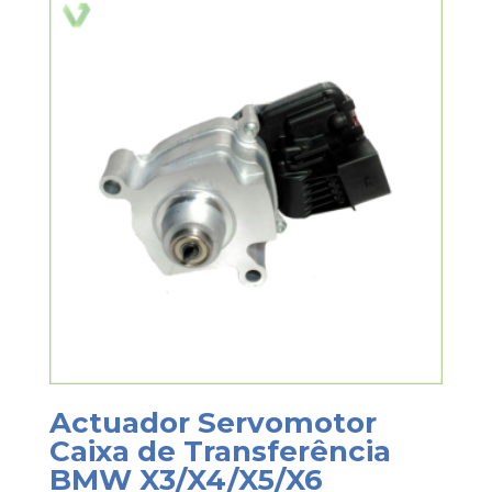
Actuador Servomotor
Caixa de Transferência
BMW X3/X4/X5/X6